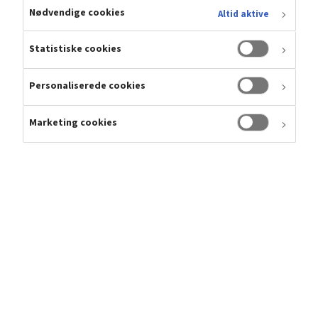
Nødvendige cookies
Altid aktive
Statistiske cookies
Personaliserede cookies
Marketing cookies